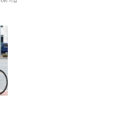
ce) 기업