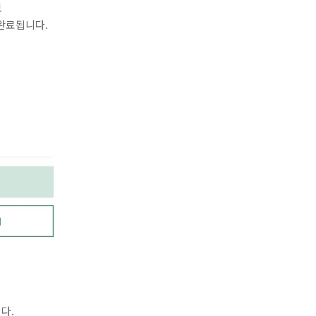
보
완료됩니다.
다.