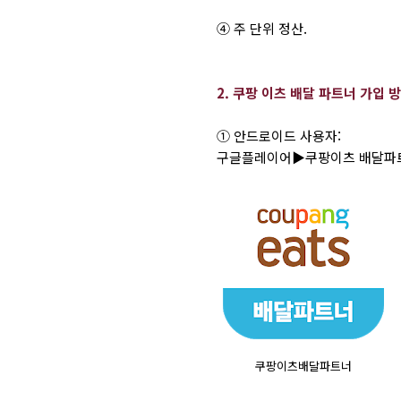
④ 주 단위 정산.
2. 쿠팡 이츠 배달 파트너 가입 
① 안드로이드 사용자:
구글플레이어▶쿠팡이츠 배달파
쿠팡이츠배달파트너