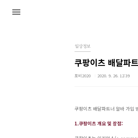
본문 바로가기
일상정보
쿠팡이츠 배달파트
포비2020
2020. 9. 26. 12:39
쿠팡이츠 배달파트너 알바 가입 
1.쿠팡이츠 개요 및 장점: