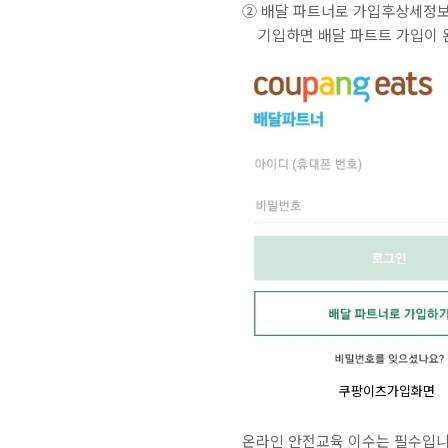
② 배달 파트너로 가입후상세정
기입하면 배달 파트트 가입이 
쿠팡이츠가입화면
온라인 안전교육 이수는 필수입니