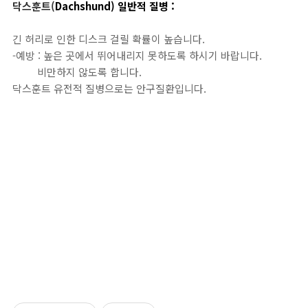
닥스훈트
(
Dachshund) 일반적 질병
:
긴 허리로 인한 디스크 걸릴 확률이 높습니다.
-예방 : 높은 곳에서 뛰어내리지 못하도록 하시기 바랍니다.
비만하지 않도록 합니다.
닥스훈트 유전적 질병으로는 안구질환입니다.